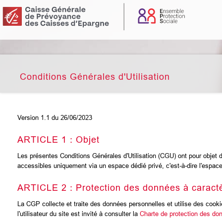
Conditions Générales d'Utilisation
Version 1.1 du 26/06/2023
ARTICLE 1 : Objet
Les présentes Conditions Générales d'Utilisation (CGU) ont pour objet 
accessibles uniquement via un espace dédié privé, c'est-à-dire l'espac
ARTICLE 2 : Protection des données à caractè
La CGP collecte et traite des données personnelles et utilise des cookies
l'utilisateur du site est invité à consulter la
Charte de protection des do