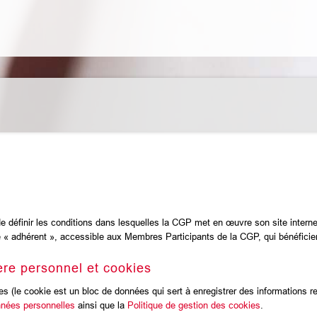
de définir les conditions dans lesquelles la CGP met en œuvre son site inter
e « adhérent », accessible aux Membres Participants de la CGP, qui bénéficien
re personnel et cookies
 (le cookie est un bloc de données qui sert à enregistrer des informations rela
nnées personnelles
ainsi que la
Politique de gestion des cookies
.