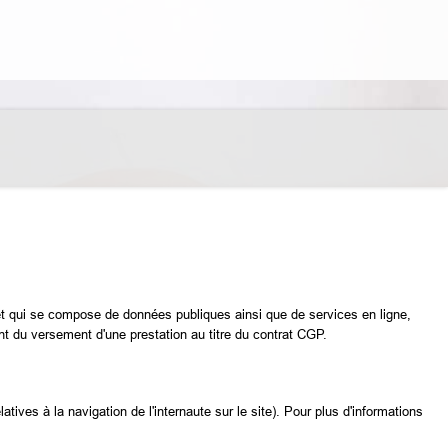
net qui se compose de données publiques ainsi que de services en ligne,
t du versement d'une prestation au titre du contrat CGP.
tives à la navigation de l'internaute sur le site). Pour plus d'informations