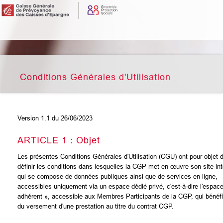
Conditions Générales d'Utilisation
Version 1.1 du 26/06/2023
ARTICLE 1 : Objet
Les présentes Conditions Générales d'Utilisation (CGU) ont pour objet 
définir les conditions dans lesquelles la CGP met en œuvre son site int
qui se compose de données publiques ainsi que de services en ligne,
accessibles uniquement via un espace dédié privé, c'est-à-dire l'espac
adhérent », accessible aux Membres Participants de la CGP, qui bénéfi
du versement d'une prestation au titre du contrat CGP.