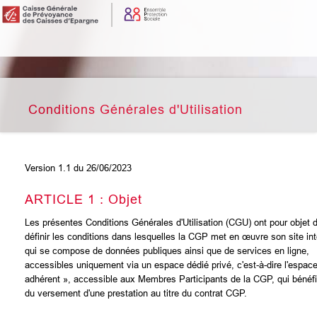
Conditions Générales d'Utilisation
Version 1.1 du 26/06/2023
ARTICLE 1 : Objet
Les présentes Conditions Générales d'Utilisation (CGU) ont pour objet 
définir les conditions dans lesquelles la CGP met en œuvre son site int
qui se compose de données publiques ainsi que de services en ligne,
accessibles uniquement via un espace dédié privé, c'est-à-dire l'espac
adhérent », accessible aux Membres Participants de la CGP, qui bénéfi
du versement d'une prestation au titre du contrat CGP.