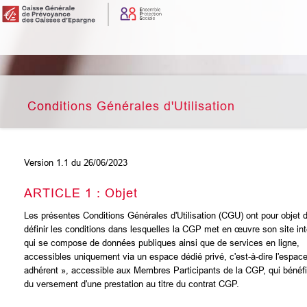
Conditions Générales d'Utilisation
Version 1.1 du 26/06/2023
ARTICLE 1 : Objet
Les présentes Conditions Générales d'Utilisation (CGU) ont pour objet 
définir les conditions dans lesquelles la CGP met en œuvre son site int
qui se compose de données publiques ainsi que de services en ligne,
accessibles uniquement via un espace dédié privé, c'est-à-dire l'espac
adhérent », accessible aux Membres Participants de la CGP, qui bénéfi
du versement d'une prestation au titre du contrat CGP.