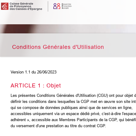
Conditions Générales d'Utilisation
Version 1.1 du 26/06/2023
ARTICLE 1 : Objet
Les présentes Conditions Générales d'Utilisation (CGU) ont pour objet 
définir les conditions dans lesquelles la CGP met en œuvre son site int
qui se compose de données publiques ainsi que de services en ligne,
accessibles uniquement via un espace dédié privé, c'est-à-dire l'espac
adhérent », accessible aux Membres Participants de la CGP, qui bénéfi
du versement d'une prestation au titre du contrat CGP.