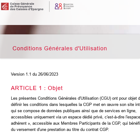
Conditions Générales d'Utilisation
Version 1.1 du 26/06/2023
ARTICLE 1 : Objet
Les présentes Conditions Générales d'Utilisation (CGU) ont pour objet 
définir les conditions dans lesquelles la CGP met en œuvre son site int
qui se compose de données publiques ainsi que de services en ligne,
accessibles uniquement via un espace dédié privé, c'est-à-dire l'espac
adhérent », accessible aux Membres Participants de la CGP, qui bénéfi
du versement d'une prestation au titre du contrat CGP.