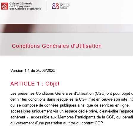
Conditions Générales d'Utilisation
Version 1.1 du 26/06/2023
ARTICLE 1 : Objet
Les présentes Conditions Générales d'Utilisation (CGU) ont pour objet 
définir les conditions dans lesquelles la CGP met en œuvre son site int
qui se compose de données publiques ainsi que de services en ligne,
accessibles uniquement via un espace dédié privé, c'est-à-dire l'espac
adhérent », accessible aux Membres Participants de la CGP, qui bénéfi
du versement d'une prestation au titre du contrat CGP.