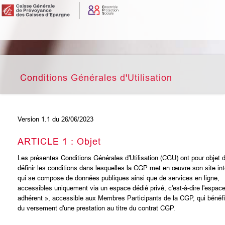
Conditions Générales d'Utilisation
Version 1.1 du 26/06/2023
ARTICLE 1 : Objet
Les présentes Conditions Générales d'Utilisation (CGU) ont pour objet 
définir les conditions dans lesquelles la CGP met en œuvre son site int
qui se compose de données publiques ainsi que de services en ligne,
accessibles uniquement via un espace dédié privé, c'est-à-dire l'espac
adhérent », accessible aux Membres Participants de la CGP, qui bénéfi
du versement d'une prestation au titre du contrat CGP.