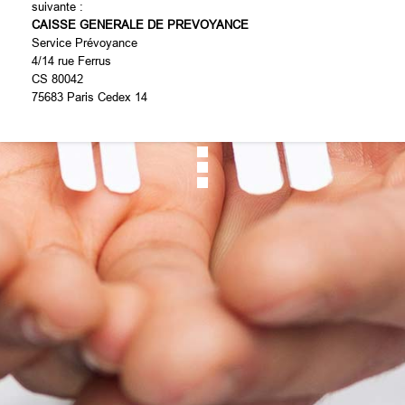
suivante :
CAISSE GENERALE DE PREVOYANCE
Service Prévoyance
4/14 rue Ferrus
CS 80042
75683 Paris Cedex 14