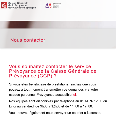
Nous contacter
Vous souhaitez contacter le service
Prévoyance de la Caisse Générale de
Prévoyance (CGP) ?
Si vous êtes bénéficiaire de prestations, sachez que vous
pouvez à tout moment transmettre vos demandes via votre
espace personnel Prévoyance accessible
ici
.
Nos équipes sont disponibles par téléphone au 01 44 76 12 00 du
lundi au vendredi de 9h00 à 12h00 et de 14h00 à 17h00.
Vous pouvez également nous envoyer un courrier à l’adresse