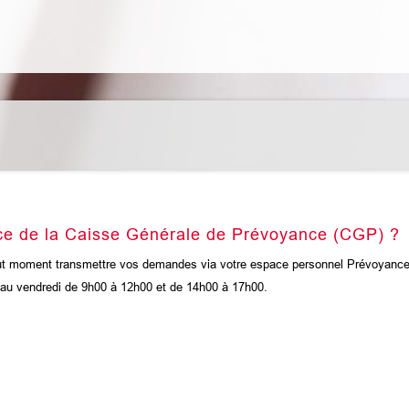
nce de la Caisse Générale de Prévoyance (CGP) ?
tout moment transmettre vos demandes via votre espace personnel Prévoyanc
 au vendredi de 9h00 à 12h00 et de 14h00 à 17h00.
: