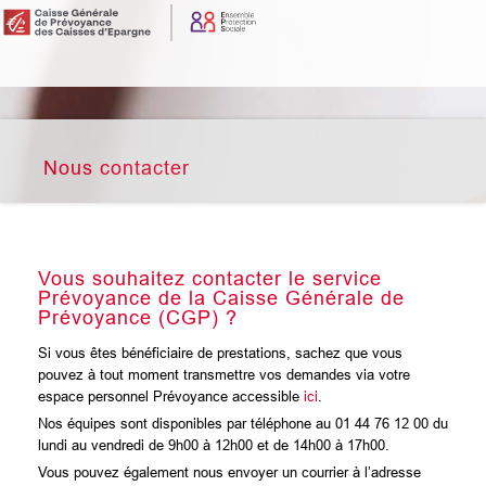
Nous contacter
Vous souhaitez contacter le service
Prévoyance de la Caisse Générale de
Prévoyance (CGP) ?
Si vous êtes bénéficiaire de prestations, sachez que vous
pouvez à tout moment transmettre vos demandes via votre
espace personnel Prévoyance accessible
ici
.
Nos équipes sont disponibles par téléphone au 01 44 76 12 00 du
lundi au vendredi de 9h00 à 12h00 et de 14h00 à 17h00.
Vous pouvez également nous envoyer un courrier à l’adresse