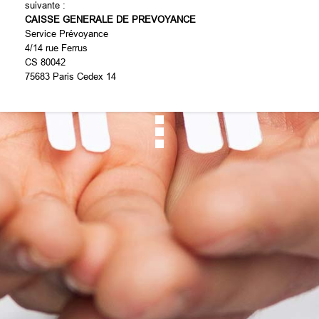
suivante :
CAISSE GENERALE DE PREVOYANCE
Service Prévoyance
4/14 rue Ferrus
CS 80042
75683 Paris Cedex 14