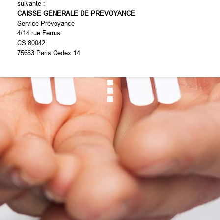
suivante :
CAISSE GENERALE DE PREVOYANCE
Service Prévoyance
4/14 rue Ferrus
CS 80042
75683 Paris Cedex 14