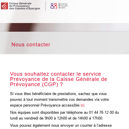
Nous contacter
Vous souhaitez contacter le service
Prévoyance de la Caisse Générale de
Prévoyance (CGP) ?
Si vous êtes bénéficiaire de prestations, sachez que vous
pouvez à tout moment transmettre vos demandes via votre
espace personnel Prévoyance accessible
ici
.
Nos équipes sont disponibles par téléphone au 01 44 76 12 00 du
lundi au vendredi de 9h00 à 12h00 et de 14h00 à 17h00.
Vous pouvez également nous envoyer un courrier à l’adresse