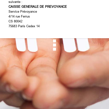
suivante :
CAISSE GENERALE DE PREVOYANCE
Service Prévoyance
4/14 rue Ferrus
CS 80042
75683 Paris Cedex 14