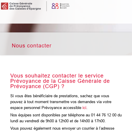
Nous contacter
Vous souhaitez contacter le service
Prévoyance de la Caisse Générale de
Prévoyance (CGP) ?
Si vous êtes bénéficiaire de prestations, sachez que vous
pouvez à tout moment transmettre vos demandes via votre
espace personnel Prévoyance accessible
ici
.
Nos équipes sont disponibles par téléphone au 01 44 76 12 00 du
lundi au vendredi de 9h00 à 12h00 et de 14h00 à 17h00.
Vous pouvez également nous envoyer un courrier à l’adresse