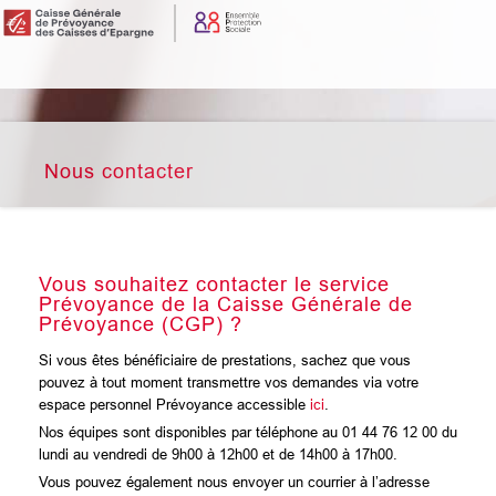
Nous contacter
Vous souhaitez contacter le service
Prévoyance de la Caisse Générale de
Prévoyance (CGP) ?
Si vous êtes bénéficiaire de prestations, sachez que vous
pouvez à tout moment transmettre vos demandes via votre
espace personnel Prévoyance accessible
ici
.
Nos équipes sont disponibles par téléphone au 01 44 76 12 00 du
lundi au vendredi de 9h00 à 12h00 et de 14h00 à 17h00.
Vous pouvez également nous envoyer un courrier à l’adresse