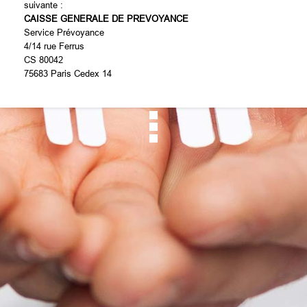
suivante :
CAISSE GENERALE DE PREVOYANCE
Service Prévoyance
4/14 rue Ferrus
CS 80042
75683 Paris Cedex 14