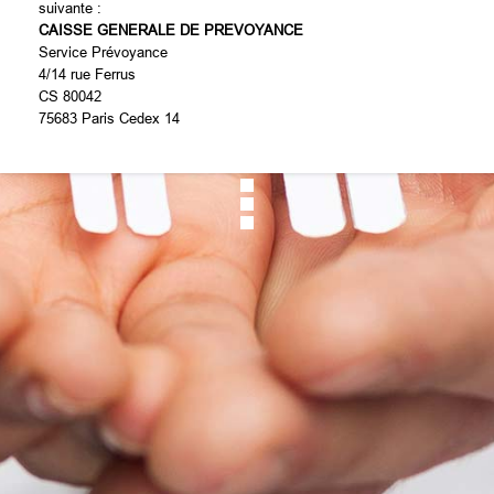
suivante :
CAISSE GENERALE DE PREVOYANCE
Service Prévoyance
4/14 rue Ferrus
CS 80042
75683 Paris Cedex 14