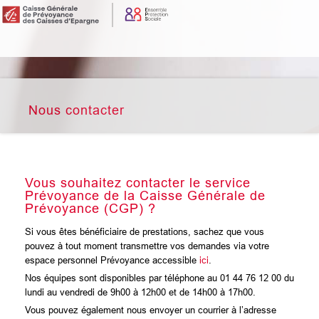
Nous contacter
Vous souhaitez contacter le service
Prévoyance de la Caisse Générale de
Prévoyance (CGP) ?
Si vous êtes bénéficiaire de prestations, sachez que vous
pouvez à tout moment transmettre vos demandes via votre
espace personnel Prévoyance accessible
ici
.
Nos équipes sont disponibles par téléphone au 01 44 76 12 00 du
lundi au vendredi de 9h00 à 12h00 et de 14h00 à 17h00.
Vous pouvez également nous envoyer un courrier à l’adresse