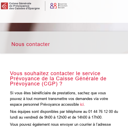
Nous contacter
Vous souhaitez contacter le service
Prévoyance de la Caisse Générale de
Prévoyance (CGP) ?
Si vous êtes bénéficiaire de prestations, sachez que vous
pouvez à tout moment transmettre vos demandes via votre
espace personnel Prévoyance accessible
ici
.
Nos équipes sont disponibles par téléphone au 01 44 76 12 00 du
lundi au vendredi de 9h00 à 12h00 et de 14h00 à 17h00.
Vous pouvez également nous envoyer un courrier à l’adresse