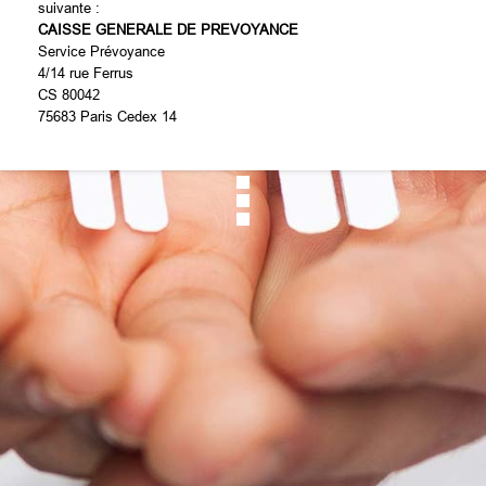
suivante :
CAISSE GENERALE DE PREVOYANCE
Service Prévoyance
4/14 rue Ferrus
CS 80042
75683 Paris Cedex 14