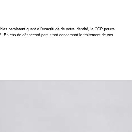
les persistent quant à l'exactitude de votre identité, la CGP pourra
té. En cas de désaccord persistant concernant le traitement de vos