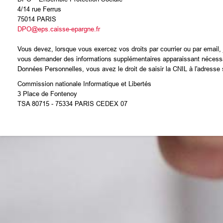
4/14 rue Ferrus
75014 PARIS
DPO@eps.caisse-epargne.fr
Vous devez, lorsque vous exercez vos droits par courrier ou par email, j
vous demander des informations supplémentaires apparaissant nécessaire
Données Personnelles, vous avez le droit de saisir la CNIL à l'adresse 
Commission nationale Informatique et Libertés
3 Place de Fontenoy
TSA 80715 - 75334 PARIS CEDEX 07