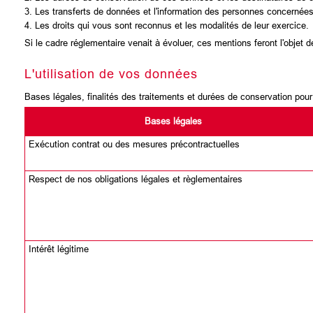
3. Les transferts de données et l'information des personnes concernées
4. Les droits qui vous sont reconnus et les modalités de leur exercice.
Si le cadre réglementaire venait à évoluer, ces mentions feront l'objet d
L'utilisation de vos données
Bases légales, finalités des traitements et durées de conservation pou
Bases légales
Exécution contrat ou des mesures précontractuelles
Respect de nos obligations légales et règlementaires
Intérêt légitime