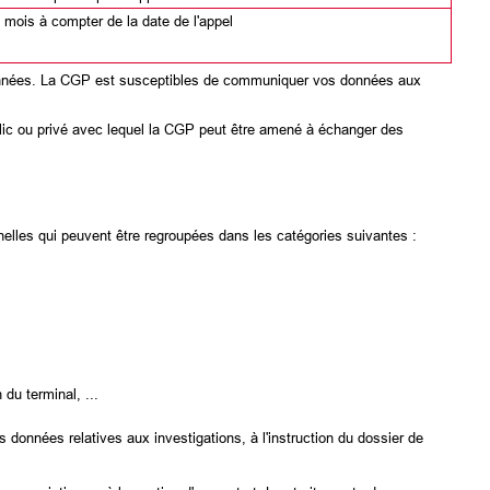
 mois à compter de la date de l'appel
s données. La CGP est susceptibles de communiquer vos données aux
lic ou privé avec lequel la CGP peut être amené à échanger des
nelles qui peuvent être regroupées dans les catégories suivantes :
 du terminal, ...
 données relatives aux investigations, à l'instruction du dossier de