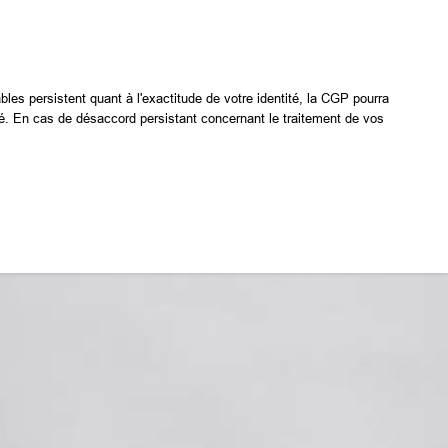
les persistent quant à l'exactitude de votre identité, la CGP pourra
té. En cas de désaccord persistant concernant le traitement de vos