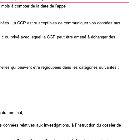
 mois à compter de la date de l'appel
s données. La CGP est susceptibles de communiquer vos données aux
lic ou privé avec lequel la CGP peut être amené à échanger des
nelles qui peuvent être regroupées dans les catégories suivantes :
 du terminal, ...
 données relatives aux investigations, à l'instruction du dossier de