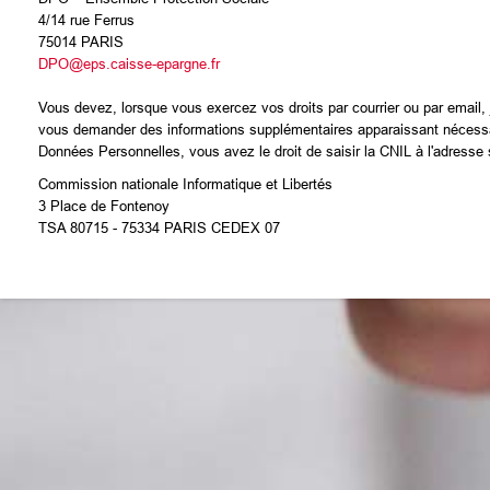
4/14 rue Ferrus
75014 PARIS
DPO@eps.caisse-epargne.fr
Vous devez, lorsque vous exercez vos droits par courrier ou par email, j
vous demander des informations supplémentaires apparaissant nécessaire
Données Personnelles, vous avez le droit de saisir la CNIL à l'adresse 
Commission nationale Informatique et Libertés
3 Place de Fontenoy
TSA 80715 - 75334 PARIS CEDEX 07