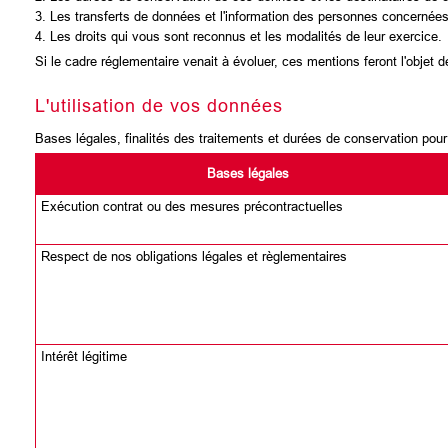
3. Les transferts de données et l'information des personnes concernées
4. Les droits qui vous sont reconnus et les modalités de leur exercice.
Si le cadre réglementaire venait à évoluer, ces mentions feront l'objet d
L'utilisation de vos données
Bases légales, finalités des traitements et durées de conservation pou
Bases légales
Exécution contrat ou des mesures précontractuelles
Respect de nos obligations légales et règlementaires
Intérêt légitime