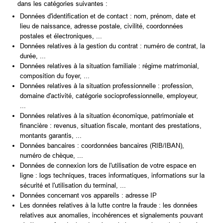
dans les catégories suivantes :
Données d'identification et de contact : nom, prénom, date et
lieu de naissance, adresse postale, civilité, coordonnées
postales et électroniques, ...
Données relatives à la gestion du contrat : numéro de contrat, la
durée, ...
Données relatives à la situation familiale : régime matrimonial,
composition du foyer, ...
Données relatives à la situation professionnelle : profession,
domaine d'activité, catégorie socioprofessionnelle, employeur,
...
Données relatives à la situation économique, patrimoniale et
financière : revenus, situation fiscale, montant des prestations,
montants garantis, ...
Données bancaires : coordonnées bancaires (RIB/IBAN),
numéro de chèque, ...
Données de connexion lors de l'utilisation de votre espace en
ligne : logs techniques, traces informatiques, informations sur la
sécurité et l'utilisation du terminal, ...
Données concernant vos appareils : adresse IP
Les données relatives à la lutte contre la fraude : les données
relatives aux anomalies, incohérences et signalements pouvant