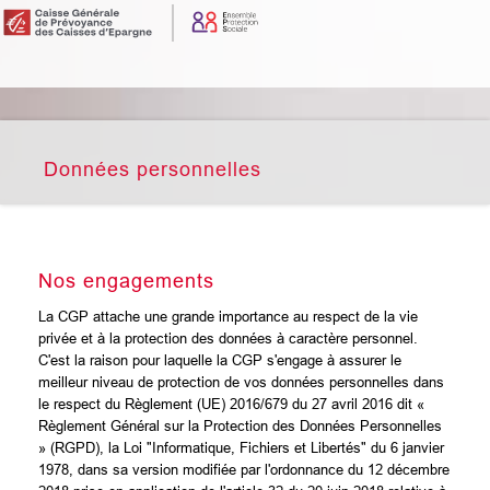
Données personnelles
Nos engagements
La CGP attache une grande importance au respect de la vie
privée et à la protection des données à caractère personnel.
C'est la raison pour laquelle la CGP s'engage à assurer le
meilleur niveau de protection de vos données personnelles dans
le respect du Règlement (UE) 2016/679 du 27 avril 2016 dit «
Règlement Général sur la Protection des Données Personnelles
» (RGPD), la Loi "Informatique, Fichiers et Libertés" du 6 janvier
1978, dans sa version modifiée par l'ordonnance du 12 décembre