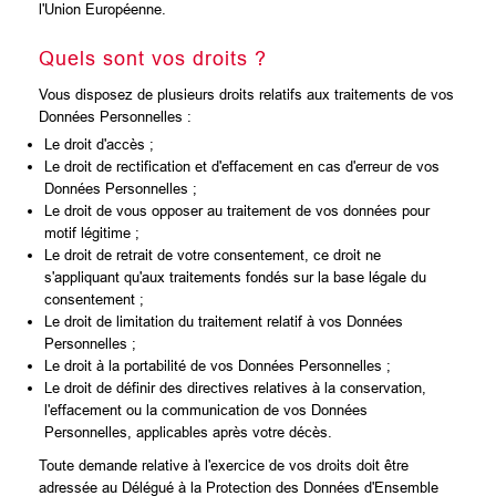
l'Union Européenne.
Quels sont vos droits ?
Vous disposez de plusieurs droits relatifs aux traitements de vos
Données Personnelles :
Le droit d'accès ;
Le droit de rectification et d'effacement en cas d'erreur de vos
Données Personnelles ;
Le droit de vous opposer au traitement de vos données pour
motif légitime ;
Le droit de retrait de votre consentement, ce droit ne
s'appliquant qu'aux traitements fondés sur la base légale du
consentement ;
Le droit de limitation du traitement relatif à vos Données
Personnelles ;
Le droit à la portabilité de vos Données Personnelles ;
Le droit de définir des directives relatives à la conservation,
l'effacement ou la communication de vos Données
Personnelles, applicables après votre décès.
Toute demande relative à l'exercice de vos droits doit être
adressée au Délégué à la Protection des Données d'Ensemble