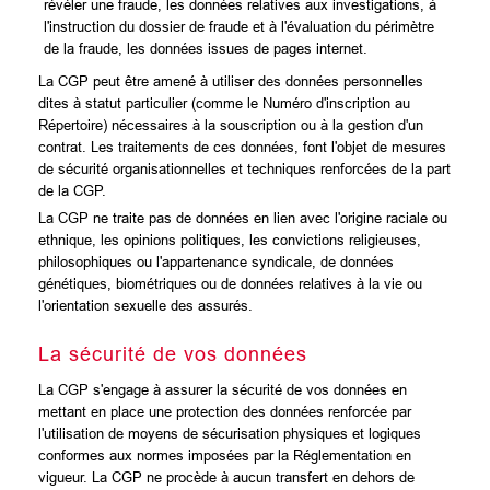
révéler une fraude, les données relatives aux investigations, à
l'instruction du dossier de fraude et à l'évaluation du périmètre
de la fraude, les données issues de pages internet.
La CGP peut être amené à utiliser des données personnelles
dites à statut particulier (comme le Numéro d'inscription au
Répertoire) nécessaires à la souscription ou à la gestion d'un
contrat. Les traitements de ces données, font l'objet de mesures
de sécurité organisationnelles et techniques renforcées de la part
de la CGP.
La CGP ne traite pas de données en lien avec l'origine raciale ou
ethnique, les opinions politiques, les convictions religieuses,
philosophiques ou l'appartenance syndicale, de données
génétiques, biométriques ou de données relatives à la vie ou
l'orientation sexuelle des assurés.
La sécurité de vos données
La CGP s'engage à assurer la sécurité de vos données en
mettant en place une protection des données renforcée par
l'utilisation de moyens de sécurisation physiques et logiques
conformes aux normes imposées par la Réglementation en
vigueur. La CGP ne procède à aucun transfert en dehors de