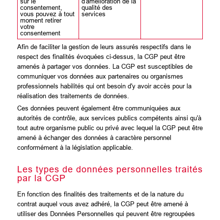
sur le
d'amélioration de la
consentement,
qualité des
vous pouvez à tout
services
moment retirer
votre
consentement
Afin de faciliter la gestion de leurs assurés respectifs dans le
respect des finalités évoquées ci-dessus, la CGP peut être
amenés à partager vos données. La CGP est susceptibles de
communiquer vos données aux partenaires ou organismes
professionnels habilités qui ont besoin d'y avoir accès pour la
réalisation des traitements de données.
Ces données peuvent également être communiquées aux
autorités de contrôle, aux services publics compétents ainsi qu'à
tout autre organisme public ou privé avec lequel la CGP peut être
amené à échanger des données à caractère personnel
conformément à la législation applicable.
Les types de données personnelles traités
par la CGP
En fonction des finalités des traitements et de la nature du
contrat auquel vous avez adhéré, la CGP peut être amené à
utiliser des Données Personnelles qui peuvent être regroupées