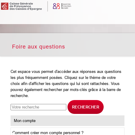
Foire aux questions
Cet espace vous permet d'accéder aux réponses aux questions
les plus fréquemment posées. Cliquez sur le thème de votre
choix afin d'afficher les questions qui lui sont rattachées. Vous
pouvez également rechercher par mots-clés grâce à la barre de
recherche.
RECHERCHER
Mon compte
Comment créer mon compte personnel ?