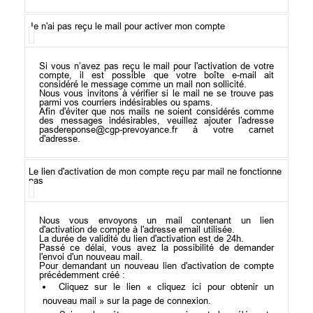
Je n'ai pas reçu le mail pour activer mon compte
Si vous n’avez pas reçu le mail pour l'activation de votre
compte, il est possible que votre boîte e-mail ait
considéré le message comme un mail non sollicité.
Nous vous invitons à vérifier si le mail ne se trouve pas
parmi vos courriers indésirables ou spams.
Afin d'éviter que nos mails ne soient considérés comme
des messages indésirables, veuillez ajouter l'adresse
pasdereponse@cgp-prevoyance.fr à votre carnet
d'adresse.
Le lien d'activation de mon compte reçu par mail ne fonctionne
pas
Nous vous envoyons un mail contenant un lien
d'activation de compte à l'adresse email utilisée.
La durée de validité du lien d'activation est de 24h.
Passé ce délai, vous avez la possibilité de demander
l'envoi d'un nouveau mail.
Pour demandant un nouveau lien d'activation de compte
précédemment créé :
Cliquez sur le lien « cliquez ici pour obtenir un
nouveau mail » sur la page de connexion.