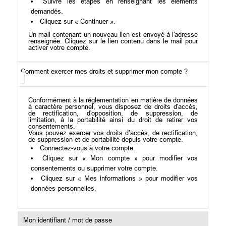
Suivre les étapes en renseignant les éléments
demandés.
Cliquez sur « Continuer ».
Un mail contenant un nouveau lien est envoyé à l'adresse
renseignée. Cliquez sur le lien contenu dans le mail pour
activer votre compte.
Comment exercer mes droits et supprimer mon compte ?
Conformément à la réglementation en matière de données
à caractère personnel, vous disposez de droits d'accès,
de rectification, d'opposition, de suppression, de
limitation, à la portabilité ainsi du droit de retirer vos
consentements.
Vous pouvez exercer vos droits d’accès, de rectification,
de suppression et de portabilité depuis votre compte.
Connectez-vous à votre compte.
Cliquez sur « Mon compte » pour modifier vos
consentements ou supprimer votre compte.
Cliquez sur « Mes informations » pour modifier vos
données personnelles.
Mon identifiant / mot de passe