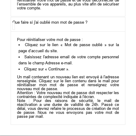
réinitialiser votre mot de passe et de vous déconnecter de
l’ensemble de vos appareils, au plus vite afin de sécuriser
votre compte.
Que faire si j'ai oublié mon mot de passe ?
Pour réinitialiser votre mot de passe :
Cliquez sur le lien « Mot de passe oublié » sur la
page d’accueil du site.
Saisissez l'adresse email de votre compte personnel
dans le champ Adresse e-mail.
Cliquez sur « Continuer ».
Un mail contenant un nouveau lien est envoyé à l'adresse
renseignée. Cliquez sur le lien contenu dans le mail pour
réinitialiser mon mot de passe et renseignez votre
nouveau mot de passe.
Attention : Votre nouveau mot de passe doit respecter les
contraintes de complexité indiquée à l'écran.
Note : Pour des raisons de sécurité, le mail de
réactivation a une durée de validité de 24h. Passé ce
délai, vous devrez refaire le processus de création de mot
de passe. Nous ne vous envoyons pas votre mot de
passe par mail.