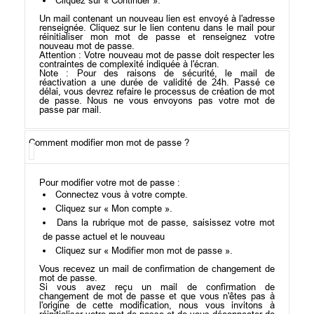
Cliquez sur « Continuer ».
Un mail contenant un nouveau lien est envoyé à l'adresse
renseignée. Cliquez sur le lien contenu dans le mail pour
réinitialiser mon mot de passe et renseignez votre
nouveau mot de passe.
Attention : Votre nouveau mot de passe doit respecter les
contraintes de complexité indiquée à l'écran.
Note : Pour des raisons de sécurité, le mail de
réactivation a une durée de validité de 24h. Passé ce
délai, vous devrez refaire le processus de création de mot
de passe. Nous ne vous envoyons pas votre mot de
passe par mail.
Comment modifier mon mot de passe ?
Pour modifier votre mot de passe :
Connectez vous à votre compte.
Cliquez sur « Mon compte ».
Dans la rubrique mot de passe, saisissez votre mot
de passe actuel et le nouveau
Cliquez sur « Modifier mon mot de passe ».
Vous recevez un mail de confirmation de changement de
mot de passe.
Si vous avez reçu un mail de confirmation de
changement de mot de passe et que vous n'êtes pas à
l'origine de cette modification, nous vous invitons à