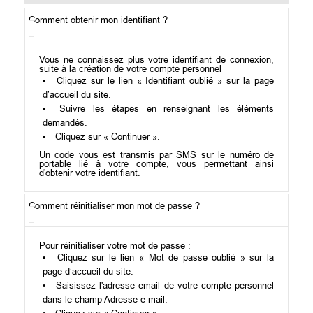
Comment obtenir mon identifiant ?
Vous ne connaissez plus votre identifiant de connexion,
suite à la création de votre compte personnel
Cliquez sur le lien « Identifiant oublié » sur la page
d’accueil du site.
Suivre les étapes en renseignant les éléments
demandés.
Cliquez sur « Continuer ».
Un code vous est transmis par SMS sur le numéro de
portable lié à votre compte, vous permettant ainsi
d'obtenir votre identifiant.
Comment réinitialiser mon mot de passe ?
Pour réinitialiser votre mot de passe :
Cliquez sur le lien « Mot de passe oublié » sur la
page d’accueil du site.
Saisissez l'adresse email de votre compte personnel
dans le champ Adresse e-mail.