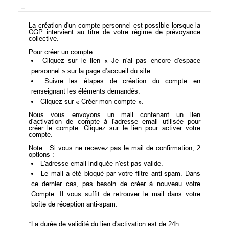
La création d'un compte personnel est possible lorsque la
CGP intervient au titre de votre régime de prévoyance
collective.
Pour créer un compte :
Cliquez sur le lien « Je n'ai pas encore d'espace
personnel » sur la page d’accueil du site.
Suivre les étapes de création du compte en
renseignant les éléments demandés.
Cliquez sur « Créer mon compte ».
Nous vous envoyons un mail contenant un lien
d'activation de compte à l'adresse email utilisée pour
créer le compte. Cliquez sur le lien pour activer votre
compte.
Note : Si vous ne recevez pas le mail de confirmation, 2
options :
L'adresse email indiquée n'est pas valide.
Le mail a été bloqué par votre filtre anti-spam. Dans
ce dernier cas, pas besoin de créer à nouveau votre
Compte. Il vous suffit de retrouver le mail dans votre
boîte de réception anti-spam.
*La durée de validité du lien d'activation est de 24h.