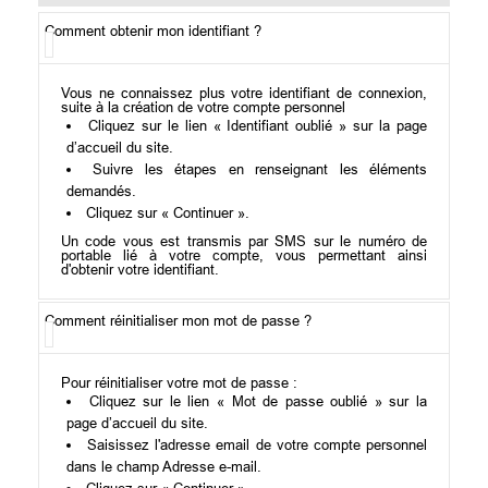
Comment obtenir mon identifiant ?
Vous ne connaissez plus votre identifiant de connexion,
suite à la création de votre compte personnel
Cliquez sur le lien « Identifiant oublié » sur la page
d’accueil du site.
Suivre les étapes en renseignant les éléments
demandés.
Cliquez sur « Continuer ».
Un code vous est transmis par SMS sur le numéro de
portable lié à votre compte, vous permettant ainsi
d'obtenir votre identifiant.
Comment réinitialiser mon mot de passe ?
Pour réinitialiser votre mot de passe :
Cliquez sur le lien « Mot de passe oublié » sur la
page d’accueil du site.
Saisissez l'adresse email de votre compte personnel
dans le champ Adresse e-mail.