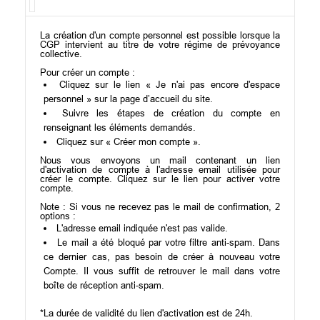
La création d'un compte personnel est possible lorsque la
CGP intervient au titre de votre régime de prévoyance
collective.
Pour créer un compte :
Cliquez sur le lien « Je n'ai pas encore d'espace
personnel » sur la page d’accueil du site.
Suivre les étapes de création du compte en
renseignant les éléments demandés.
Cliquez sur « Créer mon compte ».
Nous vous envoyons un mail contenant un lien
d'activation de compte à l'adresse email utilisée pour
créer le compte. Cliquez sur le lien pour activer votre
compte.
Note : Si vous ne recevez pas le mail de confirmation, 2
options :
L'adresse email indiquée n'est pas valide.
Le mail a été bloqué par votre filtre anti-spam. Dans
ce dernier cas, pas besoin de créer à nouveau votre
Compte. Il vous suffit de retrouver le mail dans votre
boîte de réception anti-spam.
*La durée de validité du lien d'activation est de 24h.