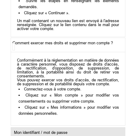
Suivre les étapes en renseignant les éléments
demandés.
Cliquez sur « Continuer ».
Un mail contenant un nouveau lien est envoyé à l'adresse
renseignée. Cliquez sur le lien contenu dans le mail pour
activer votre compte.
Comment exercer mes droits et supprimer mon compte ?
Conformément à la réglementation en matière de données
à caractère personnel, vous disposez de droits d'accès,
de rectification, d'opposition, de suppression, de
limitation, à la portabilité ainsi du droit de retirer vos
consentements.
Vous pouvez exercer vos droits d’accès, de rectification,
de suppression et de portabilité depuis votre compte.
Connectez-vous à votre compte.
Cliquez sur « Mon compte » pour modifier vos
consentements ou supprimer votre compte.
Cliquez sur « Mes informations » pour modifier vos
données personnelles.
Mon identifiant / mot de passe