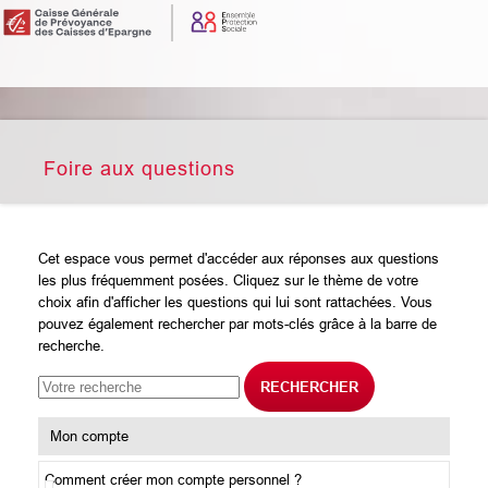
Foire aux questions
Cet espace vous permet d'accéder aux réponses aux questions
les plus fréquemment posées. Cliquez sur le thème de votre
choix afin d'afficher les questions qui lui sont rattachées. Vous
pouvez également rechercher par mots-clés grâce à la barre de
recherche.
RECHERCHER
Mon compte
Comment créer mon compte personnel ?