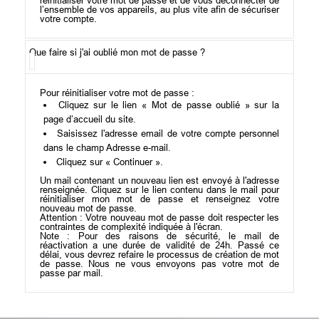
réinitialiser votre mot de passe et de vous déconnecter de
l’ensemble de vos appareils, au plus vite afin de sécuriser
votre compte.
Que faire si j'ai oublié mon mot de passe ?
Pour réinitialiser votre mot de passe :
Cliquez sur le lien « Mot de passe oublié » sur la
page d’accueil du site.
Saisissez l'adresse email de votre compte personnel
dans le champ Adresse e-mail.
Cliquez sur « Continuer ».
Un mail contenant un nouveau lien est envoyé à l'adresse
renseignée. Cliquez sur le lien contenu dans le mail pour
réinitialiser mon mot de passe et renseignez votre
nouveau mot de passe.
Attention : Votre nouveau mot de passe doit respecter les
contraintes de complexité indiquée à l'écran.
Note : Pour des raisons de sécurité, le mail de
réactivation a une durée de validité de 24h. Passé ce
délai, vous devrez refaire le processus de création de mot
de passe. Nous ne vous envoyons pas votre mot de
passe par mail.