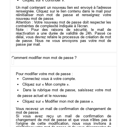
Cliquez sur « Continuer ».
Un mail contenant un nouveau lien est envoyé à l'adresse
renseignée. Cliquez sur le lien contenu dans le mail pour
réinitialiser mon mot de passe et renseignez votre
nouveau mot de passe.
Attention : Votre nouveau mot de passe doit respecter les
contraintes de complexité indiquée à l'écran.
Note : Pour des raisons de sécurité, le mail de
réactivation a une durée de validité de 24h. Passé ce
délai, vous devrez refaire le processus de création de mot
de passe. Nous ne vous envoyons pas votre mot de
passe par mail.
Comment modifier mon mot de passe ?
Pour modifier votre mot de passe :
Connectez vous à votre compte.
Cliquez sur « Mon compte ».
Dans la rubrique mot de passe, saisissez votre mot
de passe actuel et le nouveau
Cliquez sur « Modifier mon mot de passe ».
Vous recevez un mail de confirmation de changement de
mot de passe.
Si vous avez reçu un mail de confirmation de
changement de mot de passe et que vous n'êtes pas à
l'origine de cette modification, nous vous invitons à