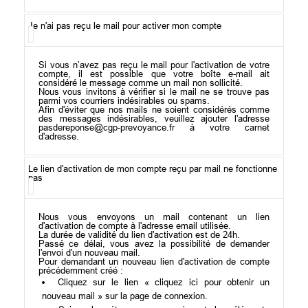
Je n'ai pas reçu le mail pour activer mon compte
Si vous n’avez pas reçu le mail pour l'activation de votre
compte, il est possible que votre boîte e-mail ait
considéré le message comme un mail non sollicité.
Nous vous invitons à vérifier si le mail ne se trouve pas
parmi vos courriers indésirables ou spams.
Afin d'éviter que nos mails ne soient considérés comme
des messages indésirables, veuillez ajouter l'adresse
pasdereponse@cgp-prevoyance.fr à votre carnet
d'adresse.
Le lien d'activation de mon compte reçu par mail ne fonctionne
pas
Nous vous envoyons un mail contenant un lien
d'activation de compte à l'adresse email utilisée.
La durée de validité du lien d'activation est de 24h.
Passé ce délai, vous avez la possibilité de demander
l'envoi d'un nouveau mail.
Pour demandant un nouveau lien d'activation de compte
précédemment créé :
Cliquez sur le lien « cliquez ici pour obtenir un
nouveau mail » sur la page de connexion.