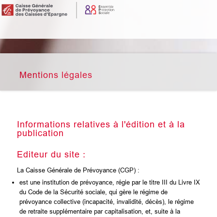
Mentions légales
Informations relatives à l'édition et à la
publication
Editeur du site :
La Caisse Générale de Prévoyance (CGP) :
est une institution de prévoyance, régie par le titre III du Livre IX
du Code de la Sécurité sociale, qui gère le régime de
prévoyance collective (incapacité, invalidité, décès), le régime
de retraite supplémentaire par capitalisation, et, suite à la