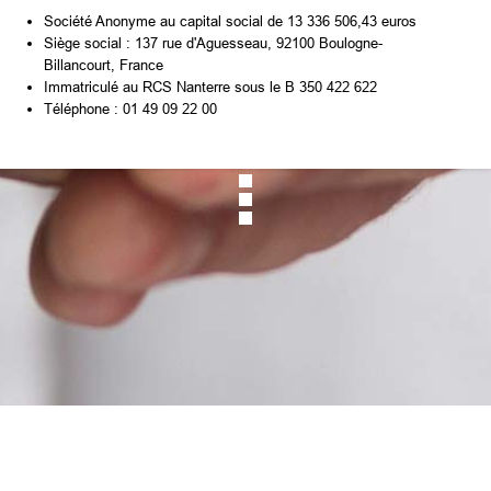
Société Anonyme au capital social de 13 336 506,43 euros
Siège social : 137 rue d'Aguesseau, 92100 Boulogne-
Billancourt, France
Immatriculé au RCS Nanterre sous le B 350 422 622
Téléphone : 01 49 09 22 00