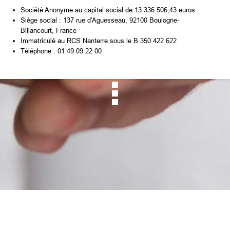
Société Anonyme au capital social de 13 336 506,43 euros
Siège social : 137 rue d'Aguesseau, 92100 Boulogne-
Billancourt, France
Immatriculé au RCS Nanterre sous le B 350 422 622
Téléphone : 01 49 09 22 00