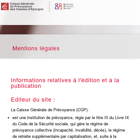
Mentions légales
Informations relatives à l'édition et à la
publication
Editeur du site :
La Caisse Générale de Prévoyance (CGP) :
est une institution de prévoyance, régie par le titre III du Livre IX
du Code de la Sécurité sociale, qui gère le régime de
prévoyance collective (incapacité, invalidité, décès), le régime
de retraite supplémentaire par capitalisation, et, suite à la