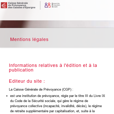
Mentions légales
Informations relatives à l'édition et à la
publication
Editeur du site :
La Caisse Générale de Prévoyance (CGP) :
est une institution de prévoyance, régie par le titre III du Livre IX
du Code de la Sécurité sociale, qui gère le régime de
prévoyance collective (incapacité, invalidité, décès), le régime
de retraite supplémentaire par capitalisation, et, suite à la