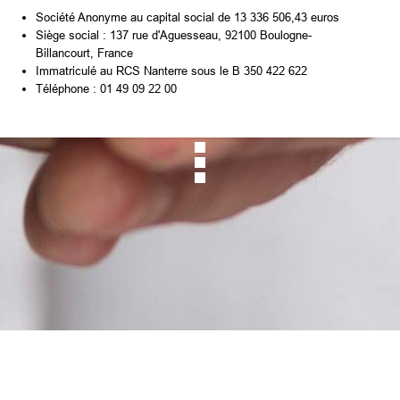
Société Anonyme au capital social de 13 336 506,43 euros
Siège social : 137 rue d'Aguesseau, 92100 Boulogne-
Billancourt, France
Immatriculé au RCS Nanterre sous le B 350 422 622
Téléphone : 01 49 09 22 00