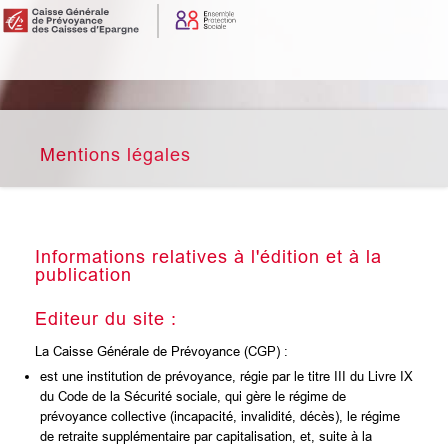
Mentions légales
Informations relatives à l'édition et à la
publication
Editeur du site :
La Caisse Générale de Prévoyance (CGP) :
est une institution de prévoyance, régie par le titre III du Livre IX
du Code de la Sécurité sociale, qui gère le régime de
prévoyance collective (incapacité, invalidité, décès), le régime
de retraite supplémentaire par capitalisation, et, suite à la