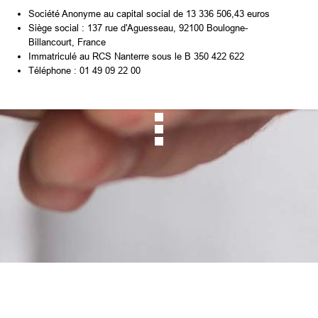
Société Anonyme au capital social de 13 336 506,43 euros
Siège social : 137 rue d'Aguesseau, 92100 Boulogne-
Billancourt, France
Immatriculé au RCS Nanterre sous le B 350 422 622
Téléphone : 01 49 09 22 00