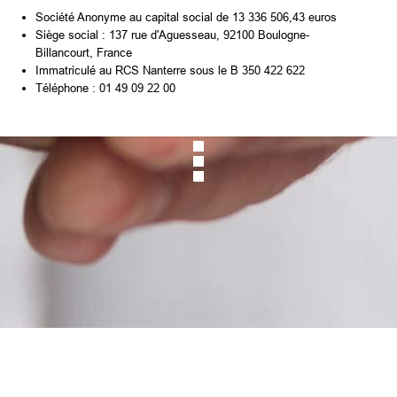
Société Anonyme au capital social de 13 336 506,43 euros
Siège social : 137 rue d'Aguesseau, 92100 Boulogne-
Billancourt, France
Immatriculé au RCS Nanterre sous le B 350 422 622
Téléphone : 01 49 09 22 00