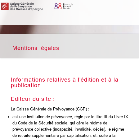
Mentions légales
Informations relatives à l'édition et à la
publication
Editeur du site :
La Caisse Générale de Prévoyance (CGP) :
est une institution de prévoyance, régie par le titre III du Livre IX
du Code de la Sécurité sociale, qui gère le régime de
prévoyance collective (incapacité, invalidité, décès), le régime
de retraite supplémentaire par capitalisation, et, suite à la