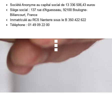
Société Anonyme au capital social de 13 336 506,43 euros
Siège social : 137 rue d'Aguesseau, 92100 Boulogne-
Billancourt, France
Immatriculé au RCS Nanterre sous le B 350 422 622
Téléphone : 01 49 09 22 00