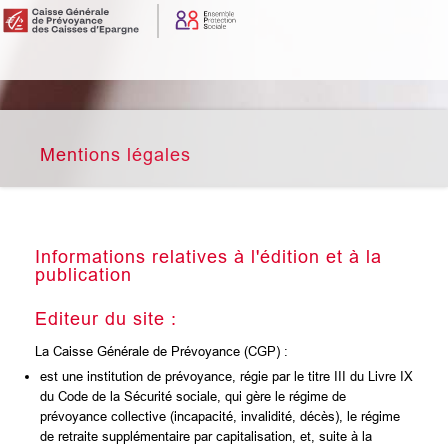
Mentions légales
Informations relatives à l'édition et à la
publication
Editeur du site :
La Caisse Générale de Prévoyance (CGP) :
est une institution de prévoyance, régie par le titre III du Livre IX
du Code de la Sécurité sociale, qui gère le régime de
prévoyance collective (incapacité, invalidité, décès), le régime
de retraite supplémentaire par capitalisation, et, suite à la