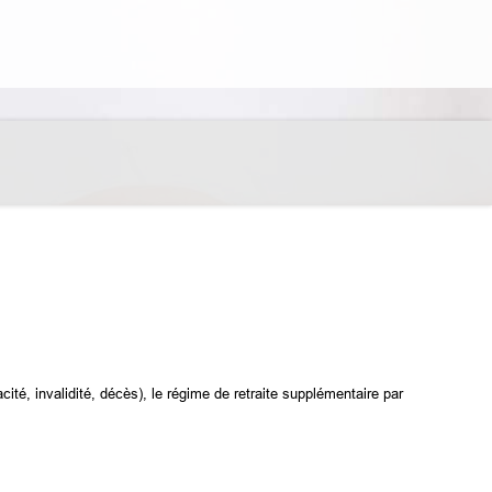
cité, invalidité, décès), le régime de retraite supplémentaire par