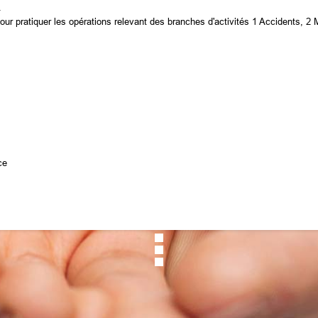
.
ur pratiquer les opérations relevant des branches d'activités 1 Accidents, 2 M
ce