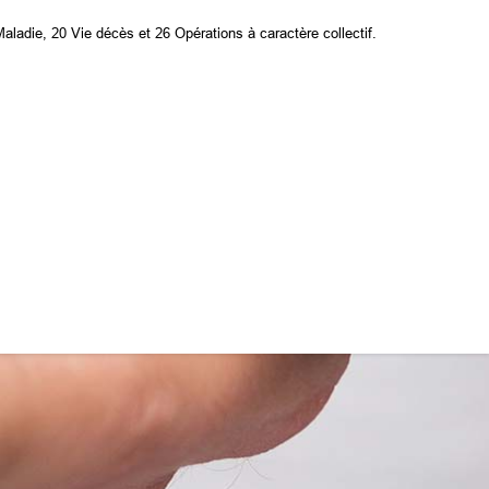
aladie, 20 Vie décès et 26 Opérations à caractère collectif.