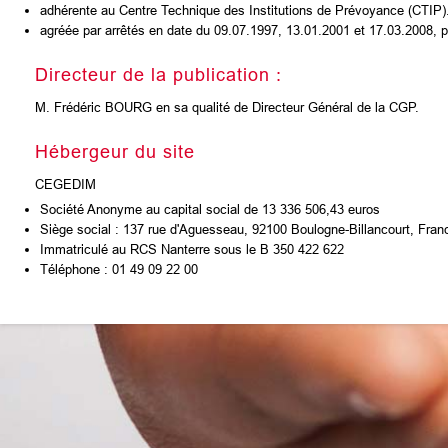
adhérente au Centre Technique des Institutions de Prévoyance (CTIP)
agréée par arrêtés en date du 09.07.1997, 13.01.2001 et 17.03.2008, po
Directeur de la publication :
M. Frédéric BOURG en sa qualité de Directeur Général de la CGP.
Hébergeur du site
CEGEDIM
Société Anonyme au capital social de 13 336 506,43 euros
Siège social : 137 rue d'Aguesseau, 92100 Boulogne-Billancourt, Fran
Immatriculé au RCS Nanterre sous le B 350 422 622
Téléphone : 01 49 09 22 00