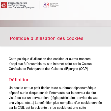
Politique d'utilisation des cookies
Cette politique d'utilisation des cookies et autres traceurs
s'applique à l'ensemble du site internet édité par la Caisse
Générale de Prévoyance des Caisses d'Epargne (CGP).
Définition
Un cookie est un petit fichier texte au format alphanumérique
déposé sur le disque dur de l'internaute par le serveur du site
visité ou par un serveur tiers (régie publicitaire, service de web
analytique, etc…) La définition plus complète d'un cookie donnée
par la CNIL est la suivante : « Le cookie est une suite