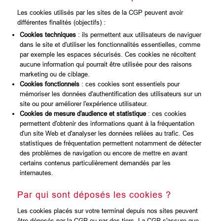
Les cookies utilisés par les sites de la CGP peuvent avoir
différentes finalités (objectifs) :
Cookies techniques
: ils permettent aux utilisateurs de naviguer
dans le site et d'utiliser les fonctionnalités essentielles, comme
par exemple les espaces sécurisés. Ces cookies ne récoltent
aucune information qui pourrait être utilisée pour des raisons
marketing ou de ciblage.
Cookies fonctionnels
: ces cookies sont essentiels pour
mémoriser les données d'authentification des utilisateurs sur un
site ou pour améliorer l'expérience utilisateur.
Cookies de mesure d'audience et statistique
: ces cookies
permettent d'obtenir des informations quant à la fréquentation
d'un site Web et d'analyser les données reliées au trafic. Ces
statistiques de fréquentation permettent notamment de détecter
des problèmes de navigation ou encore de mettre en avant
certains contenus particulièrement demandés par les
internautes.
Par qui sont déposés les cookies ?
Les cookies placés sur votre terminal depuis nos sites peuvent
être déposés par la CGP ou par des tiers. La CGP s'assure que