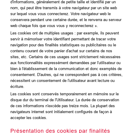
d'informations, généralement de petite taille et identifié par un
nom, qui peut être transmis à votre navigateur par un site web
sur lequel vous vous connecterez. Votre navigateur web le
conservera pendant une certaine durée, et le renverra au serveur
web chaque fois que vous vous y reconnecterez ».
Les cookies ont de multiples usages : par exemple, ils peuvent
servir à mémoriser votre identifiant permettant de tracer votre
navigation pour des finalités statistiques ou publicitaires ou le
contenu courant de votre panier d'achat sur certains de nos
sites, etc. Certains de ces usages sont strictement nécessaires
aux fonctionnalités expressément demandées par l'utilisateur ou
bien à l'établissement de la communication et donc exemptés de
consentement. D'autres, qui ne correspondent pas à ces critères,
nécessitent un consentement de l'utilisateur avant lecture ou
écriture.
Les cookies sont conservés temporairement en mémoire sur le
disque dur du terminal de l'Utilisateur. La durée de conservation
de ces informations n'excède pas treize mois. La plupart des
navigateurs internet sont initialement configurés de façon à
accepter les cookies.
Présentation des cookies par finalités