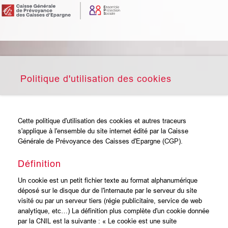
Politique d'utilisation des cookies
Cette politique d'utilisation des cookies et autres traceurs
s'applique à l'ensemble du site internet édité par la Caisse
Générale de Prévoyance des Caisses d'Epargne (CGP).
Définition
Un cookie est un petit fichier texte au format alphanumérique
déposé sur le disque dur de l'internaute par le serveur du site
visité ou par un serveur tiers (régie publicitaire, service de web
analytique, etc…) La définition plus complète d'un cookie donnée
par la CNIL est la suivante : « Le cookie est une suite