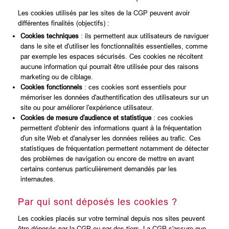
Les cookies utilisés par les sites de la CGP peuvent avoir
différentes finalités (objectifs) :
Cookies techniques
: ils permettent aux utilisateurs de naviguer
dans le site et d'utiliser les fonctionnalités essentielles, comme
par exemple les espaces sécurisés. Ces cookies ne récoltent
aucune information qui pourrait être utilisée pour des raisons
marketing ou de ciblage.
Cookies fonctionnels
: ces cookies sont essentiels pour
mémoriser les données d'authentification des utilisateurs sur un
site ou pour améliorer l'expérience utilisateur.
Cookies de mesure d'audience et statistique
: ces cookies
permettent d'obtenir des informations quant à la fréquentation
d'un site Web et d'analyser les données reliées au trafic. Ces
statistiques de fréquentation permettent notamment de détecter
des problèmes de navigation ou encore de mettre en avant
certains contenus particulièrement demandés par les
internautes.
Par qui sont déposés les cookies ?
Les cookies placés sur votre terminal depuis nos sites peuvent
être déposés par la CGP ou par des tiers. La CGP s'assure que