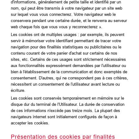
d'informations, généralement de petite taille et identifié par un
nom, qui peut être transmis à votre navigateur par un site web
sur lequel vous vous connecterez. Votre navigateur web le
conservera pendant une certaine durée, et le renverra au serveur
web chaque fois que vous vous y reconnecterez ».
Les cookies ont de multiples usages : par exemple, ils peuvent
servir à mémoriser votre identifiant permettant de tracer votre
navigation pour des finalités statistiques ou publicitaires ou le
contenu courant de votre panier d'achat sur certains de nos
sites, etc. Certains de ces usages sont strictement nécessaires
aux fonctionnalités expressément demandées par l'utilisateur ou
bien à l'établissement de la communication et donc exemptés de
consentement. D'autres, qui ne correspondent pas à ces critères,
nécessitent un consentement de l'utilisateur avant lecture ou
écriture.
Les cookies sont conservés temporairement en mémoire sur le
disque dur du terminal de l'Utilisateur. La durée de conservation
de ces informations n'excède pas treize mois. La plupart des
navigateurs internet sont initialement configurés de façon à
accepter les cookies.
Présentation des cookies par finalités