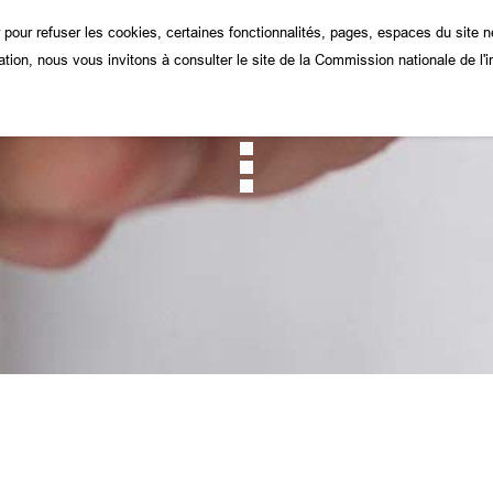
pour refuser les cookies, certaines fonctionnalités, pages, espaces du site 
tion, nous vous invitons à consulter le site de la Commission nationale de l'i