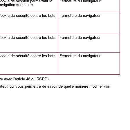
ookie de session permettant la
Fermeture du navigateur
avigation sur le site
ookie de sécurité contre les bots
Fermeture du navigateur
ookie de sécurité contre les bots
Fermeture du navigateur
ookie de sécurité contre les bots
Fermeture du navigateur
é avec l'article 48 du RGPD).
gateur, qui vous permettra de savoir de quelle manière modifier vos