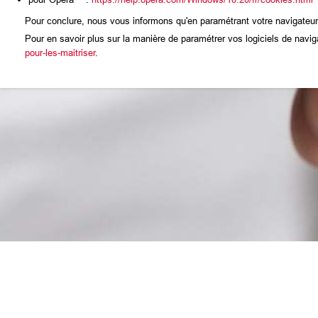
Pour conclure, nous vous informons qu'en paramétrant votre navigateur 
Pour en savoir plus sur la manière de paramétrer vos logiciels de naviga
pour-les-maitriser
.