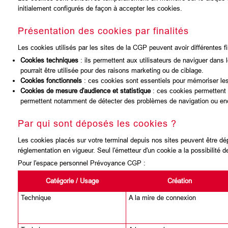
initialement configurés de façon à accepter les cookies.
Présentation des cookies par finalités
Les cookies utilisés par les sites de la CGP peuvent avoir différentes fin
Cookies techniques
: ils permettent aux utilisateurs de naviguer dans 
pourrait être utilisée pour des raisons marketing ou de ciblage.
Cookies fonctionnels
: ces cookies sont essentiels pour mémoriser les d
Cookies de mesure d'audience et statistique
: ces cookies permettent d
permettent notamment de détecter des problèmes de navigation ou enc
Par qui sont déposés les cookies ?
Les cookies placés sur votre terminal depuis nos sites peuvent être dép
réglementation en vigueur. Seul l'émetteur d'un cookie a la possibilité d
Pour l'espace personnel Prévoyance CGP :
Catégorie / Usage
Création
Technique
A la mire de connexion