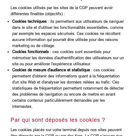
Les cookies utilisés par les sites de la CGP peuvent avoir
différentes finalités (objectifs) :
Cookies techniques
: ils permettent aux utilisateurs de naviguer
dans le site et d'utiliser les fonctionnalités essentielles, comme
par exemple les espaces sécurisés. Ces cookies ne récoltent
aucune information qui pourrait être utilisée pour des raisons
marketing ou de ciblage.
Cookies fonctionnels
: ces cookies sont essentiels pour
mémoriser les données d'authentification des utilisateurs sur un
site ou pour améliorer l'expérience utilisateur.
Cookies de mesure d'audience et statistique
: ces cookies
permettent d'obtenir des informations quant à la fréquentation
d'un site Web et d'analyser les données reliées au trafic. Ces
statistiques de fréquentation permettent notamment de détecter
des problèmes de navigation ou encore de mettre en avant
certains contenus particulièrement demandés par les
internautes.
Par qui sont déposés les cookies ?
Les cookies placés sur votre terminal depuis nos sites peuvent
être déposés par la CGP ou par des tiers. La CGP s'assure que