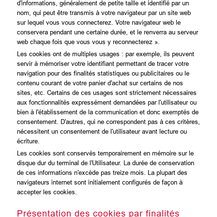
d'informations, généralement de petite taille et identifié par un
nom, qui peut être transmis à votre navigateur par un site web
sur lequel vous vous connecterez. Votre navigateur web le
conservera pendant une certaine durée, et le renverra au serveur
web chaque fois que vous vous y reconnecterez ».
Les cookies ont de multiples usages : par exemple, ils peuvent
servir à mémoriser votre identifiant permettant de tracer votre
navigation pour des finalités statistiques ou publicitaires ou le
contenu courant de votre panier d'achat sur certains de nos
sites, etc. Certains de ces usages sont strictement nécessaires
aux fonctionnalités expressément demandées par l'utilisateur ou
bien à l'établissement de la communication et donc exemptés de
consentement. D'autres, qui ne correspondent pas à ces critères,
nécessitent un consentement de l'utilisateur avant lecture ou
écriture.
Les cookies sont conservés temporairement en mémoire sur le
disque dur du terminal de l'Utilisateur. La durée de conservation
de ces informations n'excède pas treize mois. La plupart des
navigateurs internet sont initialement configurés de façon à
accepter les cookies.
Présentation des cookies par finalités