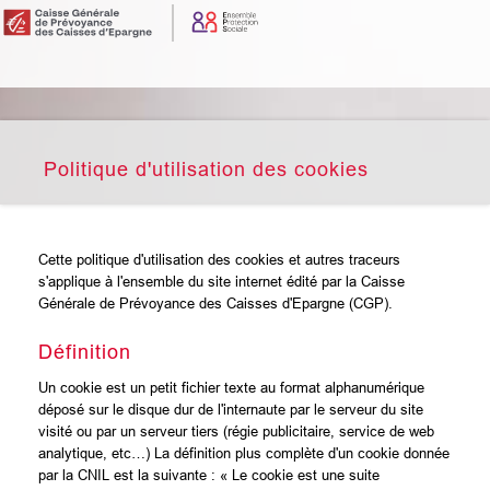
Politique d'utilisation des cookies
Cette politique d'utilisation des cookies et autres traceurs
s'applique à l'ensemble du site internet édité par la Caisse
Générale de Prévoyance des Caisses d'Epargne (CGP).
Définition
Un cookie est un petit fichier texte au format alphanumérique
déposé sur le disque dur de l'internaute par le serveur du site
visité ou par un serveur tiers (régie publicitaire, service de web
analytique, etc…) La définition plus complète d'un cookie donnée
par la CNIL est la suivante : « Le cookie est une suite