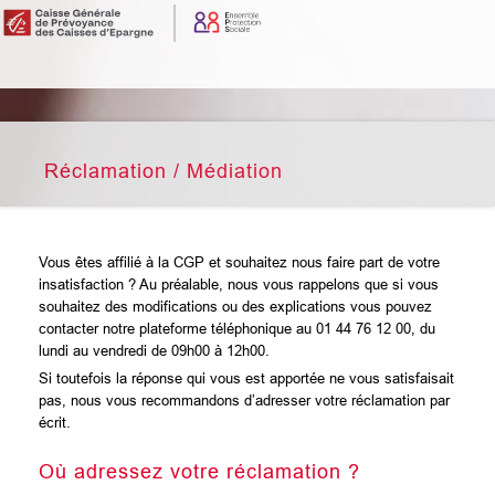
Réclamation / Médiation
Vous êtes affilié à la CGP et souhaitez nous faire part de votre
insatisfaction ? Au préalable, nous vous rappelons que si vous
souhaitez des modifications ou des explications vous pouvez
contacter notre plateforme téléphonique au 01 44 76 12 00, du
lundi au vendredi de 09h00 à 12h00.
Si toutefois la réponse qui vous est apportée ne vous satisfaisait
pas, nous vous recommandons d’adresser votre réclamation par
écrit.
Où adressez votre réclamation ?