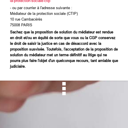
la-protection-sociale-ctip
- ou par courrier à l'adresse suivante :
Médiateur de la protection sociale (CTIP)
10 rue Cambacérès
75008 PARIS
Sachez que la proposition de solution du médiateur est rendue
en droit et/ou en équité de sorte que vous ou la CGP conservez
le droit de saisir la justice en cas de désaccord avec la
proposition susvisée. Toutefois, l'acceptation de la proposition de
solution du médiateur met un terme définitif au litige qui ne
pourra plus faire l'objet d'un quelconque recours, tant amiable que
judiciaire.