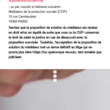
la-protection-sociale-ctip
- ou par courrier à l'adresse suivante :
Médiateur de la protection sociale (CTIP)
10 rue Cambacérès
75008 PARIS
Sachez que la proposition de solution du médiateur est rendue
en droit et/ou en équité de sorte que vous ou la CGP conservez
le droit de saisir la justice en cas de désaccord avec la
proposition susvisée. Toutefois, l'acceptation de la proposition de
solution du médiateur met un terme définitif au litige qui ne
pourra plus faire l'objet d'un quelconque recours, tant amiable que
judiciaire.