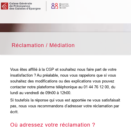
Réclamation / Médiation
Vous êtes affilié à la CGP et souhaitez nous faire part de votre
insatisfaction ? Au préalable, nous vous rappelons que si vous
souhaitez des modifications ou des explications vous pouvez
contacter notre plateforme téléphonique au 01 44 76 12 00, du
lundi au vendredi de 09h00 à 12h00.
Si toutefois la réponse qui vous est apportée ne vous satisfaisait
pas, nous vous recommandons d’adresser votre réclamation par
écrit.
Où adressez votre réclamation ?