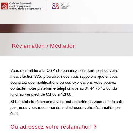
Réclamation / Médiation
Vous êtes affilié à la CGP et souhaitez nous faire part de votre
insatisfaction ? Au préalable, nous vous rappelons que si vous
souhaitez des modifications ou des explications vous pouvez
contacter notre plateforme téléphonique au 01 44 76 12 00, du
lundi au vendredi de 09h00 à 12h00.
Si toutefois la réponse qui vous est apportée ne vous satisfaisait
pas, nous vous recommandons d’adresser votre réclamation par
écrit.
Où adressez votre réclamation ?