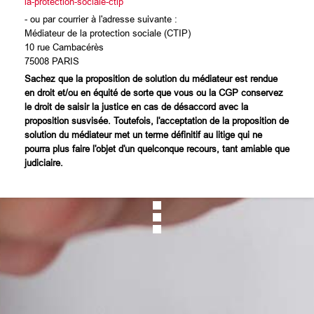
la-protection-sociale-ctip
- ou par courrier à l'adresse suivante :
Médiateur de la protection sociale (CTIP)
10 rue Cambacérès
75008 PARIS
Sachez que la proposition de solution du médiateur est rendue
en droit et/ou en équité de sorte que vous ou la CGP conservez
le droit de saisir la justice en cas de désaccord avec la
proposition susvisée. Toutefois, l'acceptation de la proposition de
solution du médiateur met un terme définitif au litige qui ne
pourra plus faire l'objet d'un quelconque recours, tant amiable que
judiciaire.