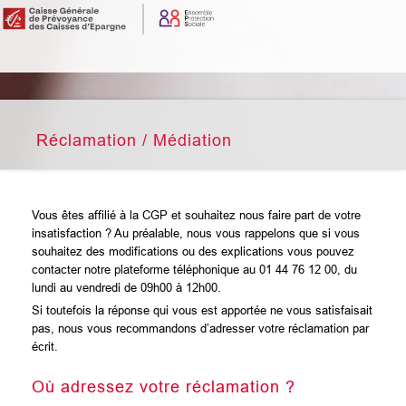
Réclamation / Médiation
Vous êtes affilié à la CGP et souhaitez nous faire part de votre
insatisfaction ? Au préalable, nous vous rappelons que si vous
souhaitez des modifications ou des explications vous pouvez
contacter notre plateforme téléphonique au 01 44 76 12 00, du
lundi au vendredi de 09h00 à 12h00.
Si toutefois la réponse qui vous est apportée ne vous satisfaisait
pas, nous vous recommandons d’adresser votre réclamation par
écrit.
Où adressez votre réclamation ?