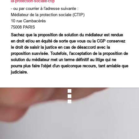
la-protection-sociale-ctip
- ou par courrier à l'adresse suivante :
Médiateur de la protection sociale (CTIP)
10 rue Cambacérès
75008 PARIS
Sachez que la proposition de solution du médiateur est rendue
en droit et/ou en équité de sorte que vous ou la CGP conservez
le droit de saisir la justice en cas de désaccord avec la
proposition susvisée. Toutefois, l'acceptation de la proposition de
solution du médiateur met un terme définitif au litige qui ne
pourra plus faire l'objet d'un quelconque recours, tant amiable que
judiciaire.